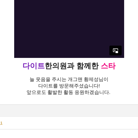
다이트
한의원
과
함께한
스타
늘 웃음을 주시는 개그맨 황제성님이
다이트를 방문해주셨습니다!
앞으로도 활발한 활동 응원하겠습니다.
91