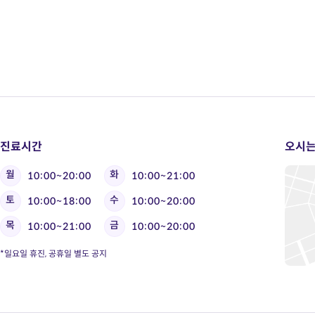
진료시간
오시는
월
화
10:00~20:00
10:00~21:00
토
수
10:00~18:00
10:00~20:00
목
금
10:00~21:00
10:00~20:00
*일요일 휴진, 공휴일 별도 공지