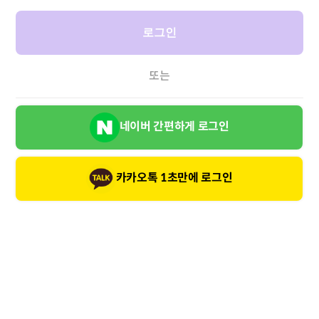
로그인
또는
네이버 간편하게 로그인
카카오톡 1초만에 로그인