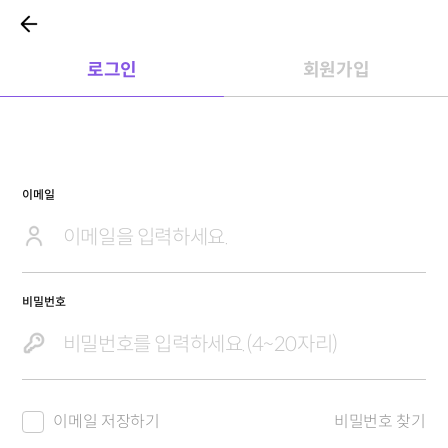
로그인
회원가입
이메일
비밀번호
이메일 저장하기
비밀번호 찾기