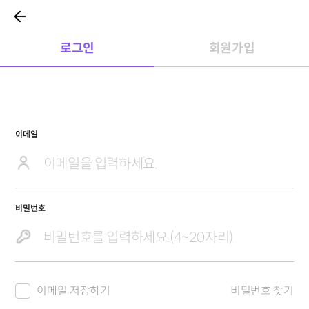
로그인
회원가입
이메일
비밀번호
이메일 저장하기
비밀번호 찾기