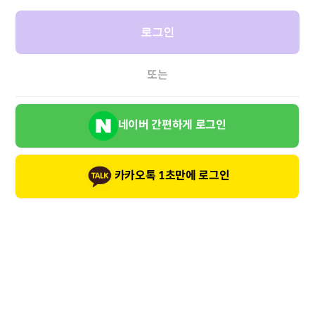
로그인
또는
네이버 간편하게 로그인
카카오톡 1초만에 로그인