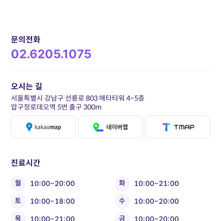
문의전화
02.6205.1075
오시는 길
서울특별시 강남구 선릉로 803 메타타워 4~5층
압구정로데오역 5번 출구 300m
진료시간
월
화
10:00~20:00
10:00~21:00
토
수
10:00~18:00
10:00~20:00
목
금
10:00~21:00
10:00~20:00