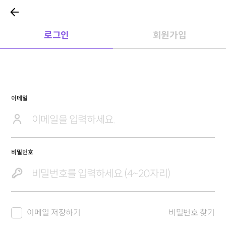
로그인
회원가입
이메일
비밀번호
이메일 저장하기
비밀번호 찾기