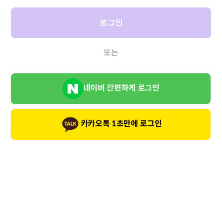
로그인
또는
네이버 간편하게 로그인
카카오톡 1초만에 로그인