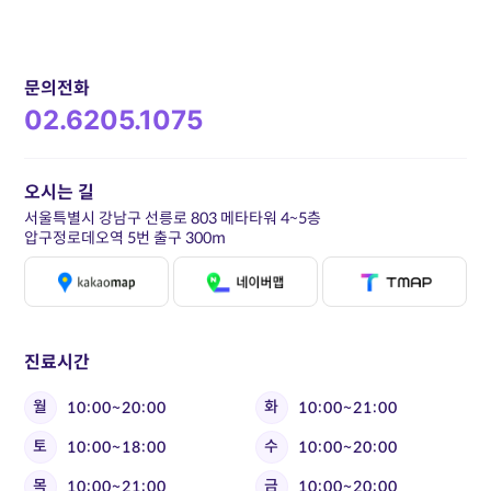
문의전화
02.6205.1075
오시는 길
서울특별시 강남구 선릉로 803 메타타워 4~5층
압구정로데오역 5번 출구 300m
진료시간
월
화
10:00~20:00
10:00~21:00
토
수
10:00~18:00
10:00~20:00
목
금
10:00~21:00
10:00~20:00