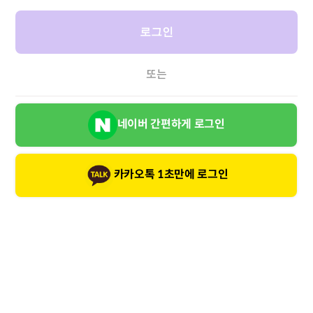
로그인
또는
네이버 간편하게 로그인
카카오톡 1초만에 로그인