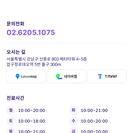
문의전화
02.6205.1075
오시는 길
서울특별시 강남구 선릉로 803 메타타워 4~5층
압구정로데오역 5번 출구 300m
진료시간
월
화
10:00~20:00
10:00~21:00
토
수
10:00~18:00
10:00~20:00
목
금
10:00~21:00
10:00~20:00