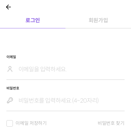
로그인
회원가입
이메일
비밀번호
이메일 저장하기
비밀번호 찾기