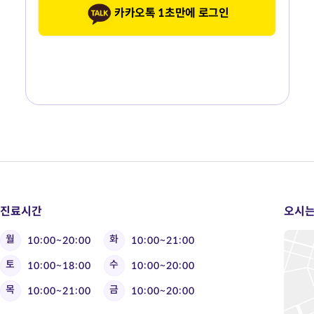
카카오톡 1초만에 로그인
진료시간
오시는
월
화
10:00~20:00
10:00~21:00
토
수
10:00~18:00
10:00~20:00
목
금
10:00~21:00
10:00~20:00