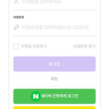
비밀번호
이메일 저장하기
비밀번호 찾기
로그인
또는
네이버 간편하게 로그인