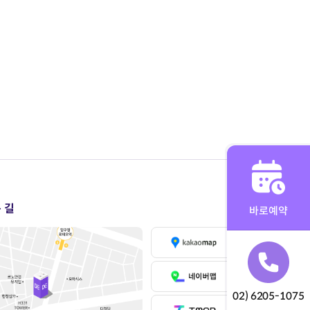
 길
바로예약
02) 6205-1075