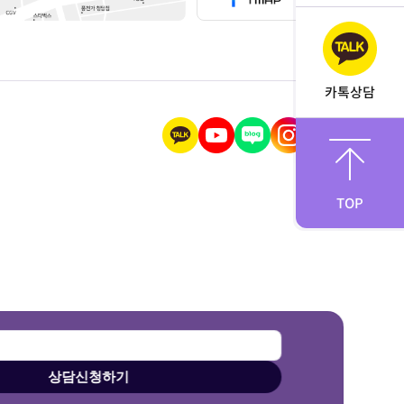
카톡상담
TOP
상담신청하기