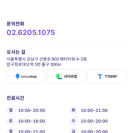
문의전화
02.6205.1075
오시는 길
서울특별시 강남구 선릉로 803 메타타워 4~5층
압구정로데오역 5번 출구 300m
진료시간
월
화
10:00~20:00
10:00~21:00
토
수
10:00~18:00
10:00~20:00
목
금
10:00~21:00
10:00~20:00