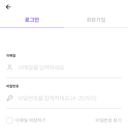
로그인
회원가입
이메일
비밀번호
이메일 저장하기
비밀번호 찾기