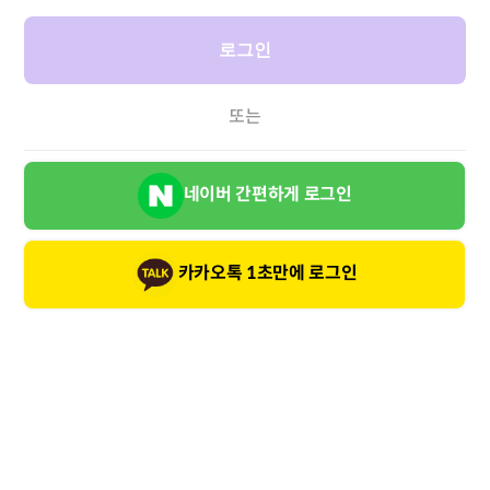
로그인
또는
네이버 간편하게 로그인
카카오톡 1초만에 로그인