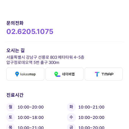
문의전화
02.6205.1075
오시는 길
서울특별시 강남구 선릉로 803 메타타워 4~5층
압구정로데오역 5번 출구 300m
진료시간
월
화
10:00~20:00
10:00~21:00
토
수
10:00~18:00
10:00~20:00
목
금
10:00~21:00
10:00~20:00