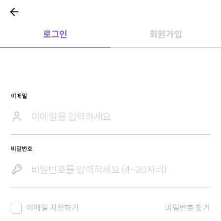
로그인
회원가입
이메일
비밀번호
이메일 저장하기
비밀번호 찾기