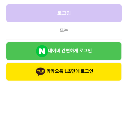
로그인
또는
네이버 간편하게 로그인
카카오톡 1초만에 로그인