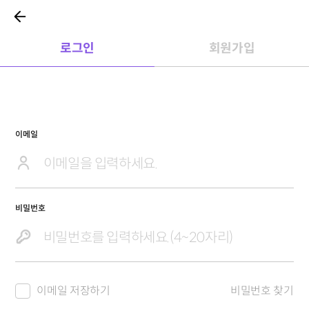
로그인
회원가입
이메일
비밀번호
이메일 저장하기
비밀번호 찾기