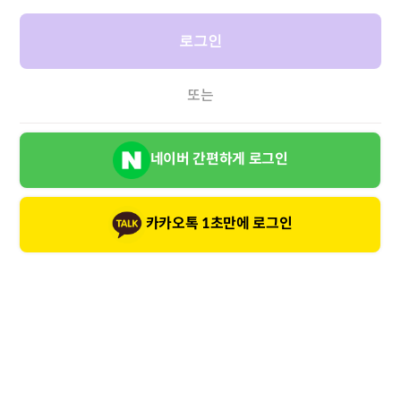
로그인
또는
네이버 간편하게 로그인
카카오톡 1초만에 로그인