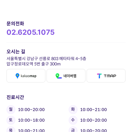
문의전화
02.6205.1075
오시는 길
서울특별시 강남구 선릉로 803 메타타워 4~5층
압구정로데오역 5번 출구 300m
진료시간
월
화
10:00~20:00
10:00~21:00
토
수
10:00~18:00
10:00~20:00
목
금
10:00~21:00
10:00~20:00