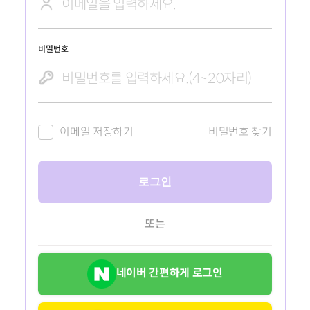
비밀번호
이메일 저장하기
비밀번호 찾기
로그인
또는
네이버 간편하게 로그인