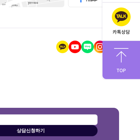
카톡상담
TOP
상담신청하기