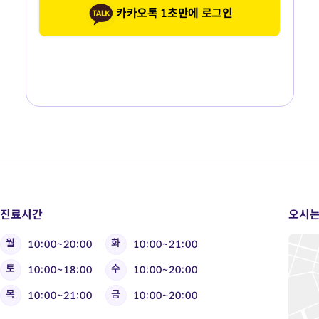
카카오톡 1초만에 로그인
진료시간
오시는
월
화
10:00~20:00
10:00~21:00
토
수
10:00~18:00
10:00~20:00
목
금
10:00~21:00
10:00~20:00