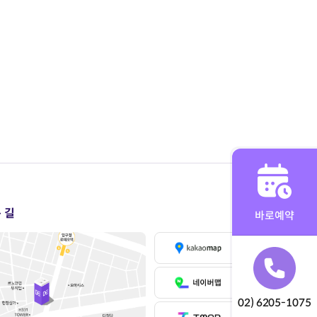
 길
바로예약
02) 6205-1075