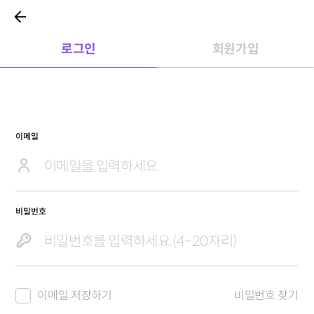
로그인
회원가입
이메일
비밀번호
이메일 저장하기
비밀번호 찾기