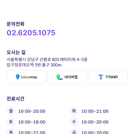
문의전화
02.6205.1075
오시는 길
서울특별시 강남구 선릉로 803 메타타워 4~5층
압구정로데오역 5번 출구 300m
진료시간
월
화
10:00~20:00
10:00~21:00
토
수
10:00~18:00
10:00~20:00
목
금
10:00~21:00
10:00~20:00