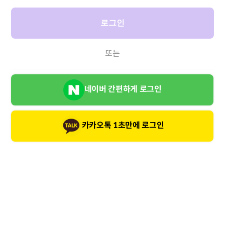
로그인
또는
네이버 간편하게 로그인
카카오톡 1초만에 로그인