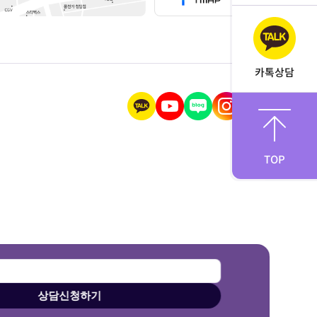
카톡상담
TOP
상담신청하기