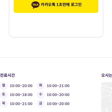
카카오톡 1초만에 로그인
진료시간
오시는
월
화
10:00~20:00
10:00~21:00
토
수
10:00~18:00
10:00~20:00
목
금
10:00~21:00
10:00~20:00