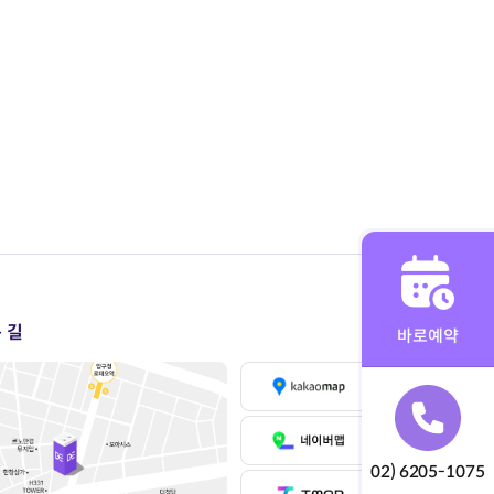
 길
바로예약
02) 6205-1075