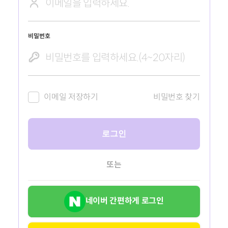
비밀번호
이메일 저장하기
비밀번호 찾기
로그인
또는
네이버 간편하게 로그인