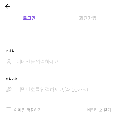
로그인
회원가입
이메일
비밀번호
이메일 저장하기
비밀번호 찾기