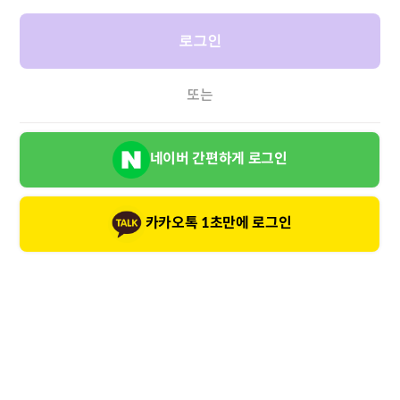
로그인
또는
네이버 간편하게 로그인
카카오톡 1초만에 로그인