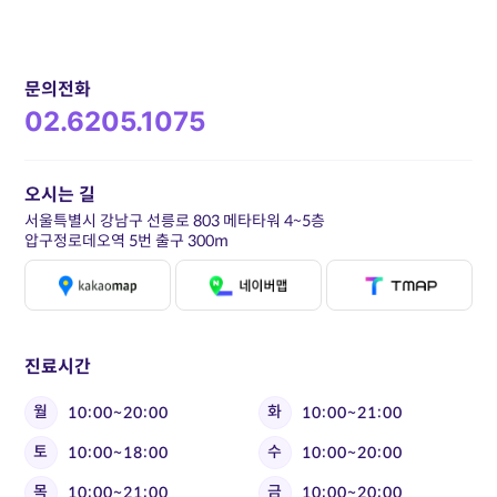
문의전화
02.6205.1075
오시는 길
서울특별시 강남구 선릉로 803 메타타워 4~5층
압구정로데오역 5번 출구 300m
진료시간
월
화
10:00~20:00
10:00~21:00
토
수
10:00~18:00
10:00~20:00
목
금
10:00~21:00
10:00~20:00