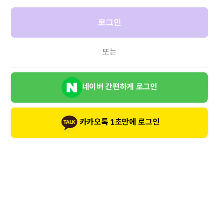
로그인
또는
네이버 간편하게 로그인
카카오톡 1초만에 로그인