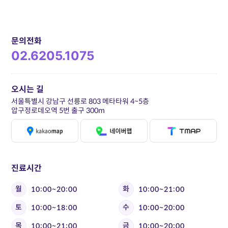
문의전화
02.6205.1075
오시는 길
서울특별시 강남구 선릉로 803 메타타워 4~5층
압구정로데오역 5번 출구 300m
진료시간
월
화
10:00~20:00
10:00~21:00
토
수
10:00~18:00
10:00~20:00
목
금
10:00~21:00
10:00~20:00