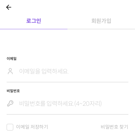
로그인
회원가입
이메일
비밀번호
이메일 저장하기
비밀번호 찾기