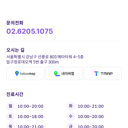
문의전화
02.6205.1075
오시는 길
서울특별시 강남구 선릉로 803 메타타워 4~5층
압구정로데오역 5번 출구 300m
진료시간
월
화
10:00~20:00
10:00~21:00
토
수
10:00~18:00
10:00~20:00
목
금
10:00~21:00
10:00~20:00