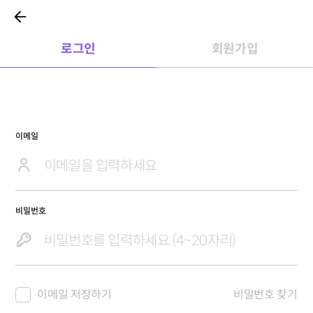
로그인
회원가입
이메일
비밀번호
이메일 저장하기
비밀번호 찾기