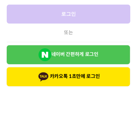
로그인
또는
네이버 간편하게 로그인
카카오톡 1초만에 로그인