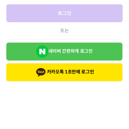
로그인
또는
네이버 간편하게 로그인
카카오톡 1초만에 로그인