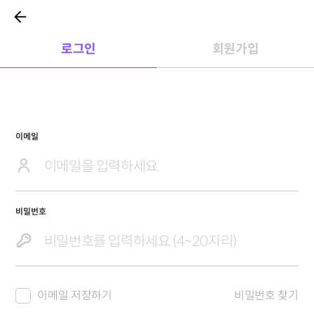
로그인
회원가입
이메일
비밀번호
이메일 저장하기
비밀번호 찾기