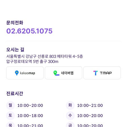
문의전화
02.6205.1075
오시는 길
서울특별시 강남구 선릉로 803 메타타워 4~5층
압구정로데오역 5번 출구 300m
진료시간
월
화
10:00~20:00
10:00~21:00
토
수
10:00~18:00
10:00~20:00
목
금
10:00~21:00
10:00~20:00