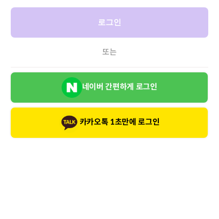
로그인
또는
네이버 간편하게 로그인
카카오톡 1초만에 로그인