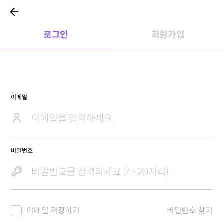
로그인
회원가입
이메일
비밀번호
이메일 저장하기
비밀번호 찾기