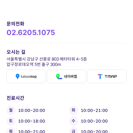
문의전화
02.6205.1075
오시는 길
서울특별시 강남구 선릉로 803 메타타워 4~5층
압구정로데오역 5번 출구 300m
진료시간
월
화
10:00~20:00
10:00~21:00
토
수
10:00~18:00
10:00~20:00
목
금
10:00~21:00
10:00~20:00