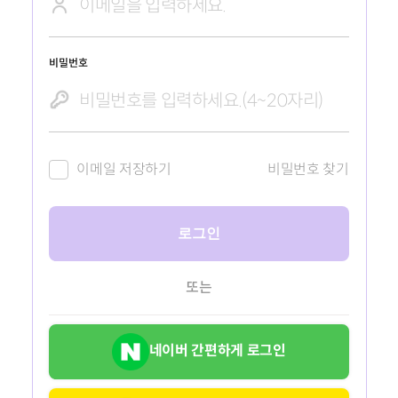
비밀번호
이메일 저장하기
비밀번호 찾기
로그인
또는
네이버 간편하게 로그인