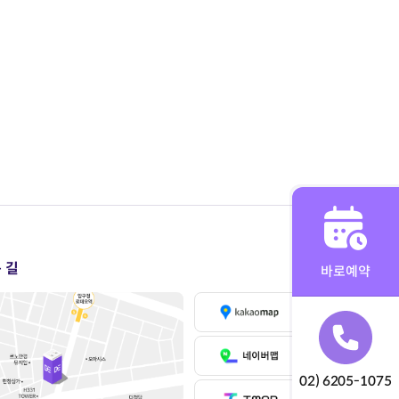
 길
바로예약
02) 6205-1075