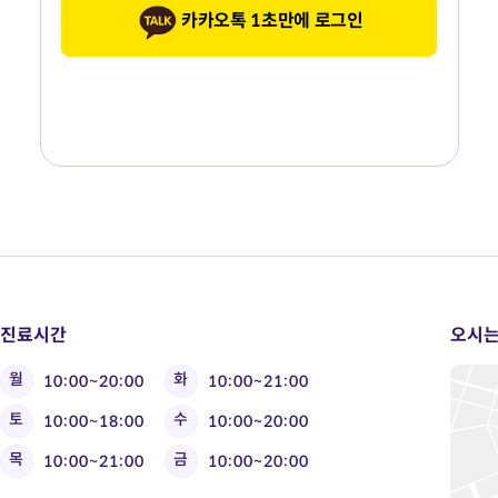
카카오톡 1초만에 로그인
진료시간
오시는
월
화
10:00~20:00
10:00~21:00
토
수
10:00~18:00
10:00~20:00
목
금
10:00~21:00
10:00~20:00