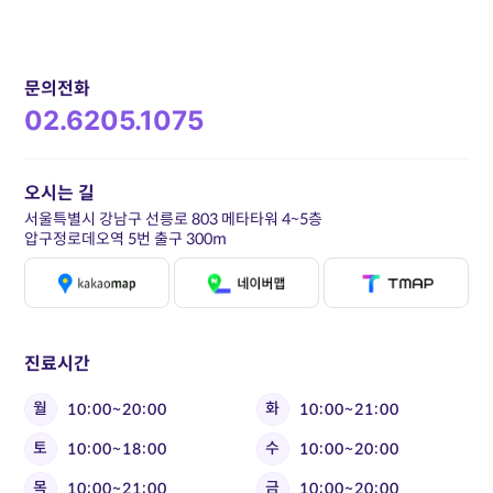
문의전화
02.6205.1075
오시는 길
서울특별시 강남구 선릉로 803 메타타워 4~5층
압구정로데오역 5번 출구 300m
진료시간
월
화
10:00~20:00
10:00~21:00
토
수
10:00~18:00
10:00~20:00
목
금
10:00~21:00
10:00~20:00