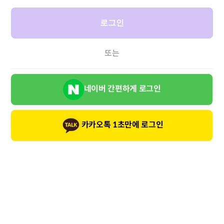
로그인
또는
네이버 간편하게 로그인
카카오톡 1초만에 로그인