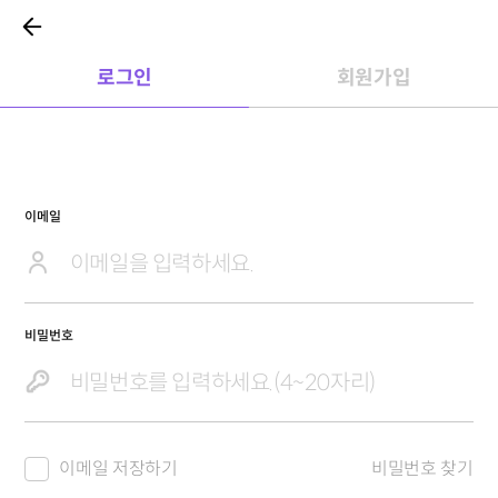
로그인
회원가입
이메일
비밀번호
이메일 저장하기
비밀번호 찾기