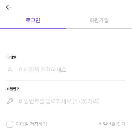
로그인
회원가입
이메일
비밀번호
이메일 저장하기
비밀번호 찾기