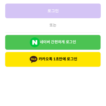
로그인
또는
네이버 간편하게 로그인
카카오톡 1초만에 로그인