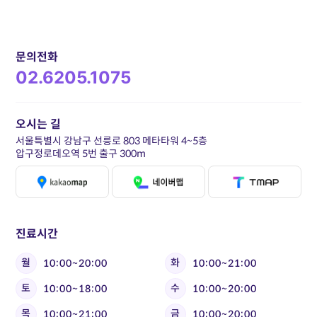
문의전화
02.6205.1075
오시는 길
서울특별시 강남구 선릉로 803 메타타워 4~5층
압구정로데오역 5번 출구 300m
진료시간
월
화
10:00~20:00
10:00~21:00
토
수
10:00~18:00
10:00~20:00
목
금
10:00~21:00
10:00~20:00