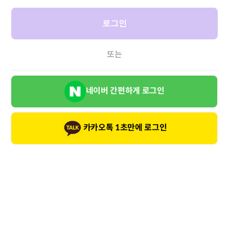
로그인
또는
네이버 간편하게 로그인
카카오톡 1초만에 로그인