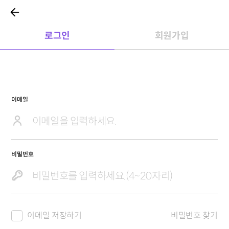
로그인
회원가입
이메일
비밀번호
이메일 저장하기
비밀번호 찾기