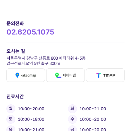
문의전화
02.6205.1075
오시는 길
서울특별시 강남구 선릉로 803 메타타워 4~5층
압구정로데오역 5번 출구 300m
진료시간
월
화
10:00~20:00
10:00~21:00
토
수
10:00~18:00
10:00~20:00
목
금
10:00~21:00
10:00~20:00