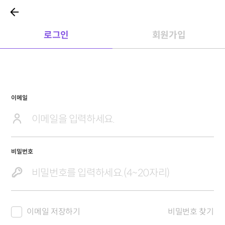
로그인
회원가입
이메일
비밀번호
이메일 저장하기
비밀번호 찾기