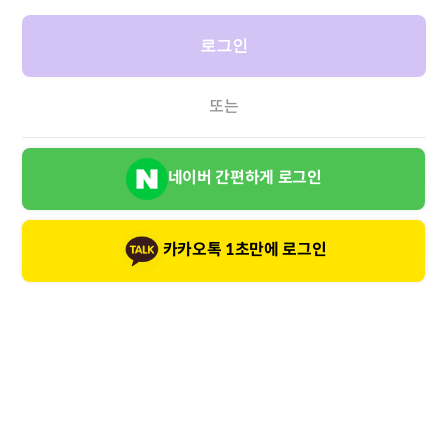
로그인
또는
네이버 간편하게 로그인
카카오톡 1초만에 로그인