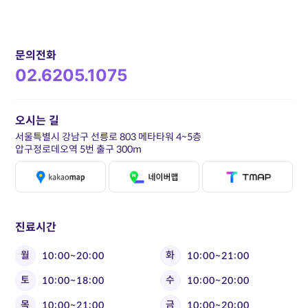
문의전화
02.6205.1075
오시는 길
서울특별시 강남구 선릉로 803 메타타워 4~5층
압구정로데오역 5번 출구 300m
진료시간
월
화
10:00~20:00
10:00~21:00
토
수
10:00~18:00
10:00~20:00
목
금
10:00~21:00
10:00~20:00