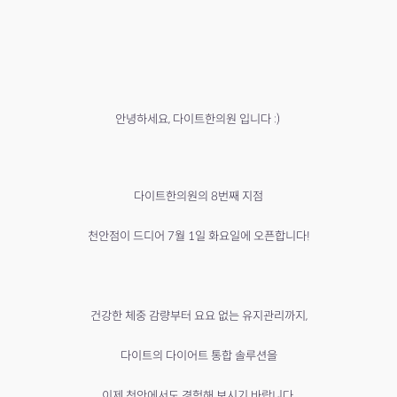
안녕하세요, 다이트한의원 입니다 :)
다이트한의원의 8번째 지점
천안점이 드디어 7월 1일 화요일에 오픈합니다!
건강한 체중 감량부터 요요 없는 유지관리까지,
다이트의 다이어트 통합 솔루션을
이제 천안에서도 경험해 보시기 바랍니다.