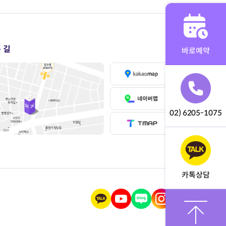
 길
바로예약
02) 6205-1075
카톡상담