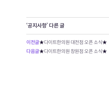
‘공지사항’ 다른 글
이전글
★다이트한의원 대전점 오픈 소식★
다음글
★다이트한의원 창원점 오픈 소식★