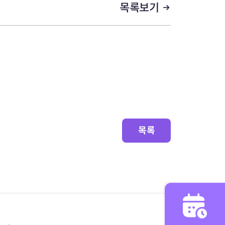
목록보기
목록