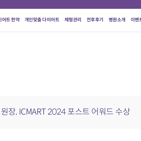
이어트 한약
개인맞춤 다이어트
체형관리
전후후기
병원소개
이벤
, ICMART 2024 포스트 어워드 수상