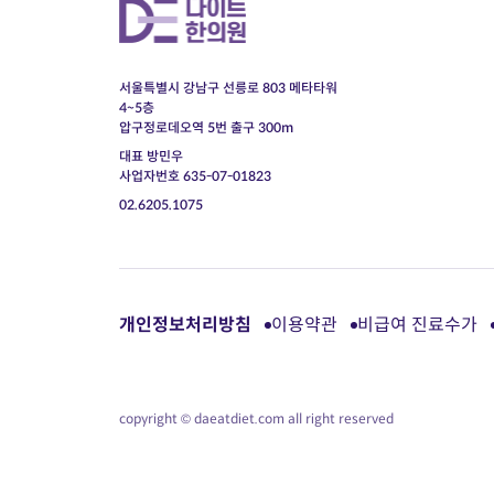
서울특별시 강남구 선릉로 803 메타타워
4~5층
압구정로데오역 5번 출구 300m
대표 방민우
사업자번호 635-07-01823
02.6205.1075
개인정보처리방침
이용약관
비급여 진료수가
copyright © daeatdiet.com all right reserved