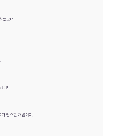
감령했으며,
.
예정이다.
가 필요한 개념이다.