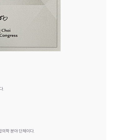
다.
합의학 분야 단체이다.