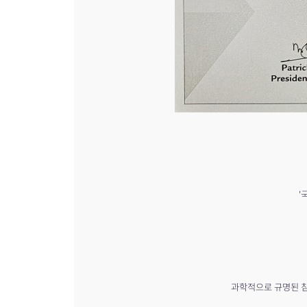
'
과학적으로 규명된 침