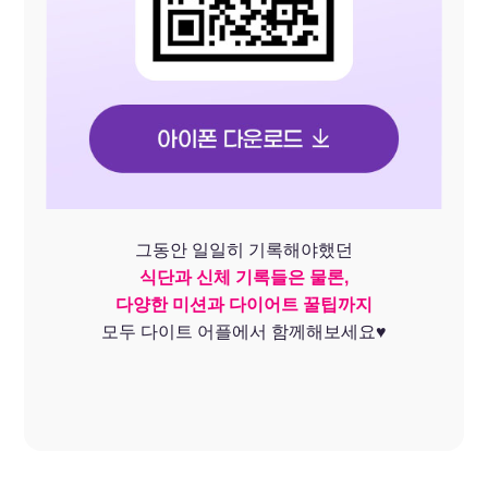
그동안 일일히 기록해야했던
식단과 신체 기록들은 물론,
다양한 미션과 다이어트 꿀팁까지
모두 다이트 어플에서 함께해보세요♥