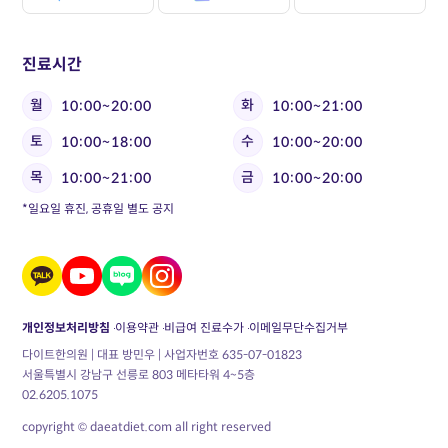
진료시간
월
화
10:00~20:00
10:00~21:00
토
수
10:00~18:00
10:00~20:00
목
금
10:00~21:00
10:00~20:00
*일요일 휴진, 공휴일 별도 공지
개인정보처리방침
이용약관
비급여 진료수가
이메일무단수집거부
다이트한의원 | 대표 방민우 | 사업자번호 635-07-01823
서울특별시 강남구 선릉로 803 메타타워 4~5층
02.6205.1075
copyright © daeatdiet.com all right reserved