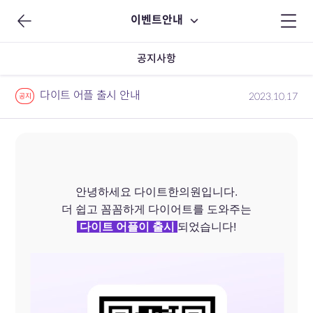
이벤트안내
공지사항
다이트 어플 출시 안내
2023.10.17
공지
안녕하세요 다이트한의원입니다.
더 쉽고 꼼꼼하게 다이어트를 도와주는
다이트 어플이 출시
되었습니다!