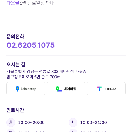
다음글
6월 진료일정 안내
문의전화
02.6205.1075
오시는 길
서울특별시 강남구 선릉로 803 메타타워 4~5층
압구정로데오역 5번 출구 300m
진료시간
월
화
10:00~20:00
10:00~21:00