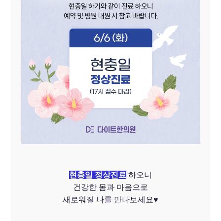
현충일 정상진료
하오니
건강한 몸과 마음으로
새로워질 나를 만나보세요♥