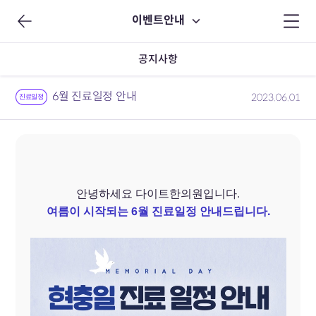
이벤트안내
공지사항
6월 진료일정 안내
2023.06.01
진료일정
안녕하세요 다이트한의원입니다.
여름이 시작되는 6월
진료일정 안내드립니다.