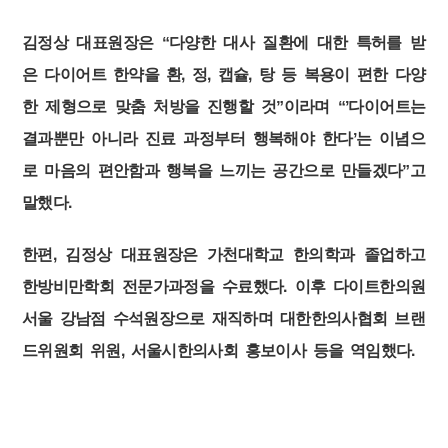
김정상 대표원장은 “다양한 대사 질환에 대한 특허를 받
은 다이어트 한약을 환, 정, 캡슐, 탕 등 복용이 편한 다양
한 제형으로 맞춤 처방을 진행할 것”이라며 “’다이어트는
결과뿐만 아니라 진료 과정부터 행복해야 한다’는 이념으
로 마음의 편안함과 행복을 느끼는 공간으로 만들겠다”고
말했다.
한편, 김정상 대표원장은 가천대학교 한의학과 졸업하고
한방비만학회 전문가과정을 수료했다. 이후 다이트한의원
서울 강남점 수석원장으로 재직하며 대한한의사협회 브랜
드위원회 위원, 서울시한의사회 홍보이사 등을 역임했다.