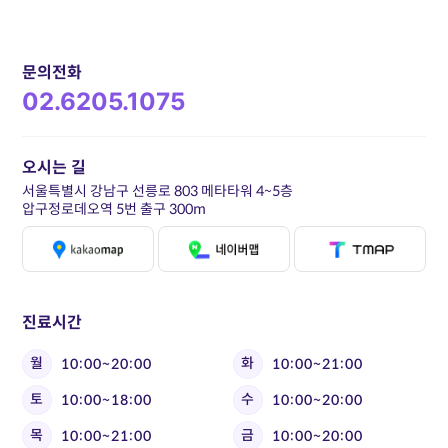
문의전화
02.6205.1075
오시는 길
서울특별시 강남구 선릉로 803 메타타워 4~5층
압구정로데오역 5번 출구 300m
진료시간
월
화
10:00~20:00
10:00~21:00
토
수
10:00~18:00
10:00~20:00
목
금
10:00~21:00
10:00~20:00