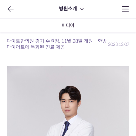
병원소개
미디어
다이트한의원 경기 수원점, 11월 28일 개원…한방
2023.12.07
다이어트에 특화된 진료 제공