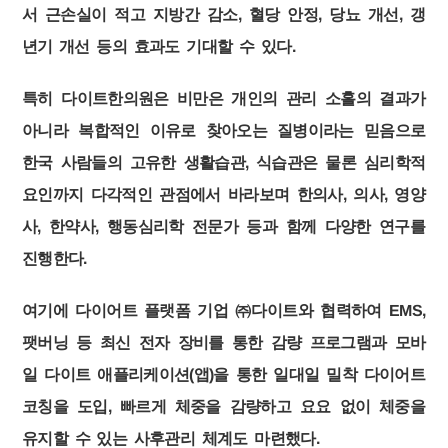
서 근손실이 적고 지방간 감소, 혈당 안정, 당뇨 개선, 갱
년기 개선 등의 효과도 기대할 수 있다.
특히 다이트한의원은 비만은 개인의 관리 소홀의 결과가
아니라 복합적인 이유로 찾아오는 질병이라는 믿음으로
한국 사람들의 고유한 생활습관, 식습관은 물론 심리학적
요인까지 다각적인 관점에서 바라보며 한의사, 의사, 영양
사, 한약사, 행동심리학 전문가 등과 함께 다양한 연구를
진행한다.
여기에 다이어트 플랫폼 기업 ㈜다이트와 협력하여 EMS,
팻버닝 등 최신 전자 장비를 통한 감량 프로그램과 모바
일 다이트 애플리케이션(앱)을 통한 일대일 밀착 다이어트
코칭을 도입, 빠르게 체중을 감량하고 요요 없이 체중을
유지할 수 있는 사후관리 체계도 마련했다.