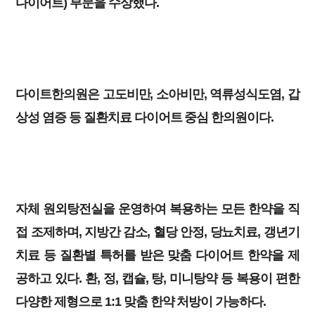
다이어트) 부문을 수상했다.
다이트한의원은 고도비만, 소아비만, 역류성식도염, 갑
상성 염증 등 질환치료 다이어트 중심 한의원이다.
자체 원외탕전실을 운영하여 복용하는 모든 한약을 직
접 조제하며, 지방간 감소, 혈당 안정, 당뇨치료, 갱년기
치료 등 질환별 특허를 받은 맞춤 다이어트 한약을 제
공하고 있다. 환, 정, 캡슐, 탕, 미니탕약 등 복용이 편한
다양한 제형으로 1:1 맞춤 한약 처방이 가능하다.