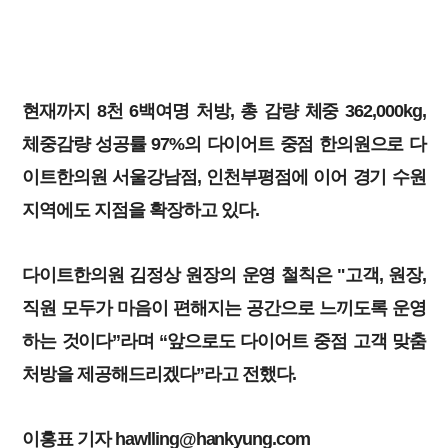
현재까지 8천 6백여명 처방, 총 감량 체중 362,000kg,
체중감량 성공률 97%의 다이어트 중점 한의원으로 다
이트한의원 서울강남점, 인천부평점에 이어 경기 수원
지역에도 지점을 확장하고 있다.
다이트한의원 김정상 원장의 운영 철칙은 "고객, 원장,
직원 모두가 마음이 편해지는 공간으로 느끼도록 운영
하는 것이다”라며 “앞으로도 다이어트 중점 고객 맞춤
처방을 제공해드리겠다”라고 전했다.
이홍표 기자 hawlling@hankyung.com