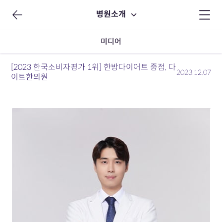
병원소개
미디어
[2023 한국소비자평가 1위] 한방다이어트 중점, 다
2023.12.07
이트한의원