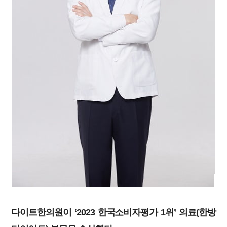
다이트한의원이 ‘2023 한국소비자평가 1위’ 의료(한방