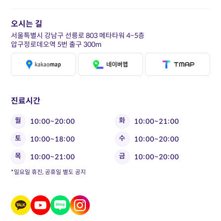
오시는 길
서울특별시 강남구 선릉로 803 메타타워 4~5층
압구정로데오역 5번 출구 300m
진료시간
월
화
10:00~20:00
10:00~21:00
토
수
10:00~18:00
10:00~20:00
목
금
10:00~21:00
10:00~20:00
*일요일 휴진, 공휴일 별도 공지