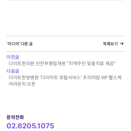
‘미디어’ 다른 글
목록보기
이전글
다이트한의원 인천부평점개원 "지역주민 맞춤치료 제공"
다음글
다이트한방병원 '다이어트 토털서비스' 프리미엄 VIP 헬스케
어라운지 오픈
문의전화
02.6205.1075