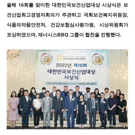
올해 16회를 맞이한 대한민국보건산업대상 시상식은 보
건산업최고경영자회의가 주관하고 국회보건복지위원장,
식품의약품안전처, 건강보험심사평가원, 시상위원회가
포상하였으며, 제너시스BBQ 그룹이 협
찬을 진행했다.