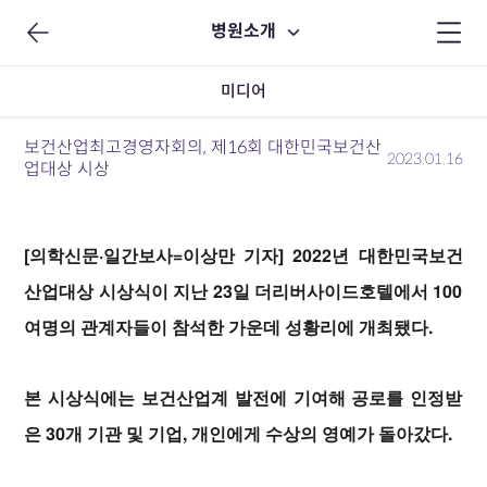
병원소개
미디어
보건산업최고경영자회의, 제16회 대한민국보건산
2023.01.16
업대상 시상
[의학신문·일간보사=이상만 기자] 2022년 대한민국보건
산업대상 시상식이 지난 23일 더리버사이드호텔에서 100
여명의 관계자들이 참석한 가운데 성황리에 개최됐다.
본 시상식에는 보건산업계 발전에 기여해 공로를 인정받
은 30개 기관 및 기업, 개인에게 수상의 영예가 돌아갔다.