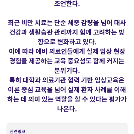
조언한다.
최근 비만 치료는 단순 체중 감량을 넘어 대사
건강과 생활습관 관리까지 함께 고려하는 방
향으로 변화하고 있다.
이에 따라 예비 의료인들에게 실제 임상 현장
경험을 제공하는 교육 중요성도 함께 커지는
분위기다.
특히 대학과 의료기관 협력 기반 임상교육은
이론 중심 교육을 넘어 실제 환자 사례를 이해
하는 데 의미 있는 역할을 할 수 있다는 평가가
나온다.
관련링크