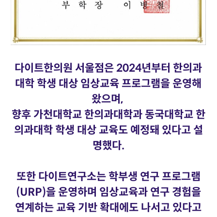
다이트한의원 서울점은 2024년부터 한의과
대학 학생 대상 임상교육 프로그램을 운영해
왔으며,
향후 가천대학교 한의과대학과 동국대학교 한
의과대학 학생 대상 교육도 예정돼 있다고 설
명했다.
또한 다이트연구소는 학부생 연구 프로그램
(URP)을 운영하며 임상교육과 연구 경험을
연계하는 교육 기반 확대에도 나서고 있다고