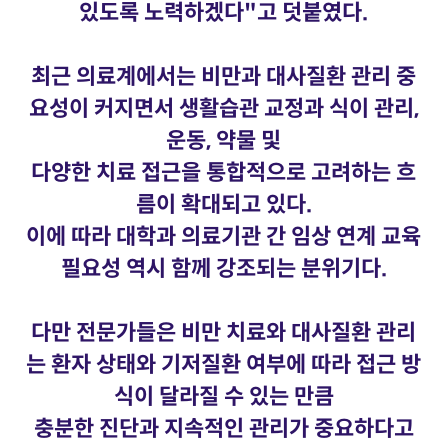
있도록 노력하겠다"고 덧붙였다.
최근 의료계에서는 비만과 대사질환 관리 중
요성이 커지면서 생활습관 교정과 식이 관리,
운동, 약물 및
다양한 치료 접근을 통합적으로 고려하는 흐
름이 확대되고 있다.
이에 따라 대학과 의료기관 간 임상 연계 교육
필요성 역시 함께 강조되는 분위기다.
다만 전문가들은 비만 치료와 대사질환 관리
는 환자 상태와 기저질환 여부에 따라 접근 방
식이 달라질 수 있는 만큼
충분한 진단과 지속적인 관리가 중요하다고