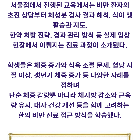
서울점에서 진행된 교육에서는 비만 환자의
초진 상담부터 체성분 검사 결과 해석, 식이 생
활습관 지도,
한약 처방 전략, 경과 관리 방식 등 실제 임상
현장에서 이뤄지는 진료 과정이 소개됐다.
학생들은 체중 증가와 식욕 조절 문제, 혈당 지
질 이상, 갱년기 체중 증가 등 다양한 사례를
접하며
단순 체중 감량뿐 아니라 체지방 감소와 근육
량 유지, 대사 건강 개선 등을 함께 고려하는
한의 비만 진료 접근 방식을 학습했다.