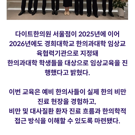
다이트한의원 서울점이 2025년에 이어
2026년에도 경희대학교 한의과대학 임상교
육협력기관으로 지정돼
한의과대학 학생들을 대상으로 임상교육을 진
행했다고 밝혔다.
이번 교육은 예비 한의사들이 실제 한의 비만
진료 현장을 경험하고,
비만 및 대사질환 환자 진료 흐름과 한의학적
접근 방식을 이해할 수 있도록 마련됐다.