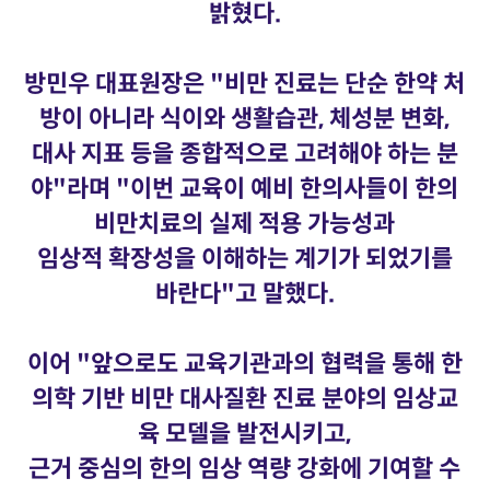
밝혔다.
방민우 대표원장은 "비만 진료는 단순 한약 처
방이 아니라 식이와 생활습관, 체성분 변화,
대사 지표 등을 종합적으로 고려해야 하는 분
야"라며 "이번 교육이 예비 한의사들이 한의
비만치료의 실제 적용 가능성과
임상적 확장성을 이해하는 계기가 되었기를
바란다"고 말했다.
이어 "앞으로도 교육기관과의 협력을 통해 한
의학 기반 비만 대사질환 진료 분야의 임상교
육 모델을 발전시키고,
근거 중심의 한의 임상 역량 강화에 기여할 수