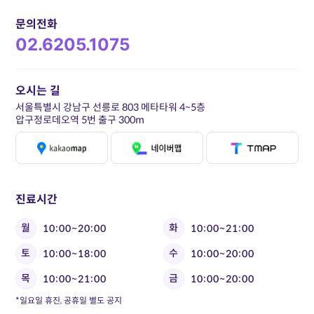
문의전화
02.6205.1075
오시는 길
서울특별시 강남구 선릉로 803 메타타워 4~5층
압구정로데오역 5번 출구 300m
진료시간
월
화
10:00~20:00
10:00~21:00
토
수
10:00~18:00
10:00~20:00
목
금
10:00~21:00
10:00~20:00
*일요일 휴진, 공휴일 별도 공지