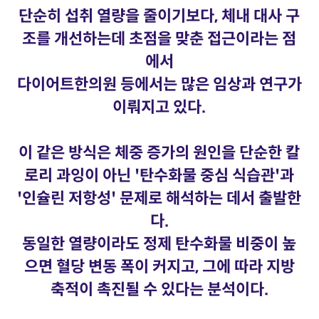
단순히 섭취 열량을 줄이기보다, 체내 대사 구
조를 개선하는데 초점을 맞춘 접근이라는 점
에서
다이어트한의원 등에서는 많은 임상과 연구가
이뤄지고 있다.
이 같은 방식은 체중 증가의 원인을 단순한 칼
로리 과잉이 아닌 '탄수화물 중심 식습관'과
'인슐린 저항성' 문제로 해석하는 데서 출발한
다.
동일한 열량이라도 정제 탄수화물 비중이 높
으면 혈당 변동 폭이 커지고, 그에 따라 지방
축적이 촉진될 수 있다는 분석이다.