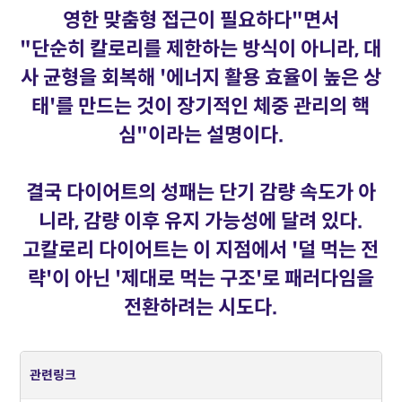
영한 맞춤형 접근이 필요하다"면서
"단순히 칼로리를 제한하는 방식이 아니라, 대
사 균형을 회복해 '에너지 활용 효율이 높은 상
태'를 만드는 것이 장기적인 체중 관리의 핵
심"이라는 설명이다.
결국 다이어트의 성패는 단기 감량 속도가 아
니라, 감량 이후 유지 가능성에 달려 있다.
고칼로리 다이어트는 이 지점에서 '덜 먹는 전
략'이 아닌 '제대로 먹는 구조'로 패러다임을
전환하려는 시도다.
관련링크