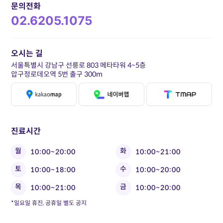
문의전화
02.6205.1075
오시는 길
서울특별시 강남구 선릉로 803 메타타워 4~5층
압구정로데오역 5번 출구 300m
진료시간
월
화
10:00~20:00
10:00~21:00
토
수
10:00~18:00
10:00~20:00
목
금
10:00~21:00
10:00~20:00
*일요일 휴진, 공휴일 별도 공지