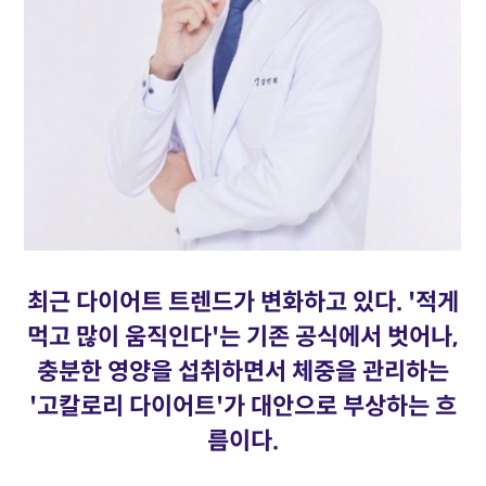
최근 다이어트 트렌드가 변화하고 있다. '적게
먹고 많이 움직인다'는 기존 공식에서 벗어나,
충분한 영양을 섭취하면서 체중을 관리하는
'고칼로리 다이어트'가 대안으로 부상하는 흐
름이다.