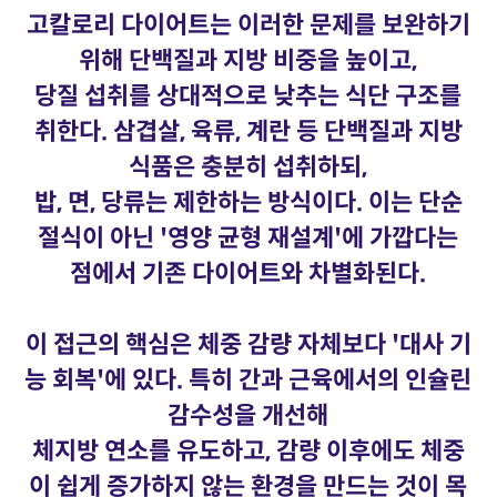
고칼로리 다이어트는 이러한 문제를 보완하기
위해 단백질과 지방 비중을 높이고,
당질 섭취를 상대적으로 낮추는 식단 구조를
취한다. 삼겹살, 육류, 계란 등 단백질과 지방
식품은 충분히 섭취하되,
밥, 면, 당류는 제한하는 방식이다. 이는 단순
절식이 아닌 '영양 균형 재설계'에 가깝다는
점에서 기존 다이어트와 차별화된다.
이 접근의 핵심은 체중 감량 자체보다 '대사 기
능 회복'에 있다. 특히 간과 근육에서의 인슐린
감수성을 개선해
체지방 연소를 유도하고, 감량 이후에도 체중
이 쉽게 증가하지 않는 환경을 만드는 것이 목