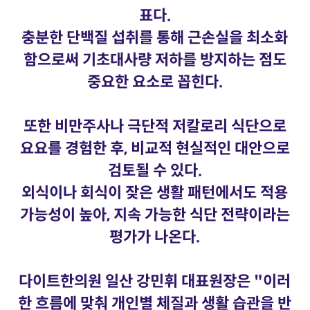
표다.
충분한 단백질 섭취를 통해 근손실을 최소화
함으로써 기초대사량 저하를 방지하는 점도
중요한 요소로 꼽힌다.
또한 비만주사나 극단적 저칼로리 식단으로
요요를 경험한 후, 비교적 현실적인 대안으로
검토될 수 있다.
외식이나 회식이 잦은 생활 패턴에서도 적용
가능성이 높아, 지속 가능한 식단 전략이라는
평가가 나온다.
다이트한의원 일산 강민휘 대표원장은 "이러
한 흐름에 맞춰 개인별 체질과 생활 습관을 반