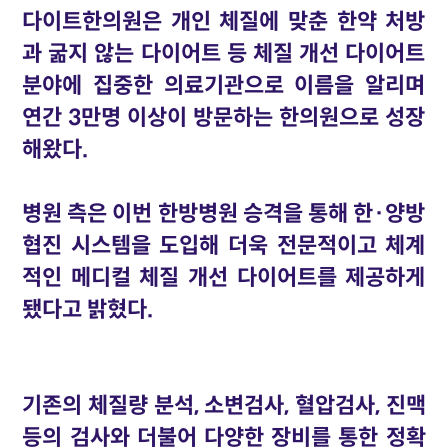
다이트한의원은 개인 체질에 맞춘 한약 처방
과 굶지 않는 다이어트 등 체질 개선 다이어트
분야에 집중한 의료기관으로 이름을 알리며
연간 3만명 이상이 방문하는 한의원으로 성장
해왔다.
병원 측은 이번 한방병원 승격을 통해 한·양방
협진 시스템을 도입해 더욱 전문적이고 체계
적인 메디컬 체질 개선 다이어트를 제공하게
됐다고 밝혔다.
기존의 체질량 분석, 소변검사, 혈압검사, 진맥
등의 검사와 더불어 다양한 장비를 통한 정확