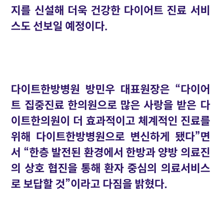
지를 신설해 더욱 건강한 다이어트 진료 서비
스도 선보일 예정이다.
다이트한방병원 방민우 대표원장은 “다이어
트 집중진료 한의원으로 많은 사랑을 받은 다
이트한의원이 더 효과적이고 체계적인 진료를
위해 다이트한방병원으로 변신하게 됐다”면
서 “한층 발전된 환경에서 한방과 양방 의료진
의 상호 협진을 통해 환자 중심의 의료서비스
로 보답할 것”이라고 다짐을 밝혔다.