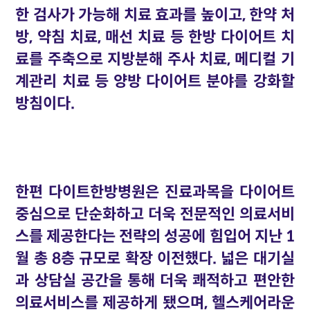
한 검사가 가능해 치료 효과를 높이고, 한약 처
방, 약침 치료, 매선 치료 등 한방 다이어트 치
료를 주축으로 지방분해 주사 치료, 메디컬 기
계관리 치료 등 양방 다이어트 분야를 강화할
방침이다.
한편 다이트한방병원은 진료과목을 다이어트
중심으로 단순화하고 더욱 전문적인 의료서비
스를 제공한다는 전략의 성공에 힘입어 지난 1
월 총 8층 규모로 확장 이전했다. 넓은 대기실
과 상담실 공간을 통해 더욱 쾌적하고 편안한
의료서비스를 제공하게 됐으며, 헬스케어라운