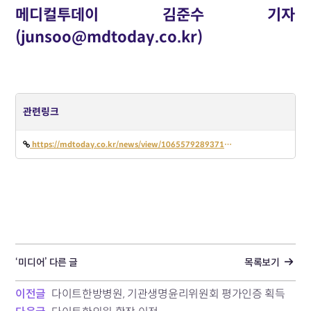
메디컬투데이 김준수 기자
(junsoo@mdtoday.co.kr)
관련링크
https://mdtoday.co.kr/news/view/1065579289371132
‘미디어’ 다른 글
목록보기
이전글
다이트한방병원, 기관생명윤리위원회 평가인증 획득