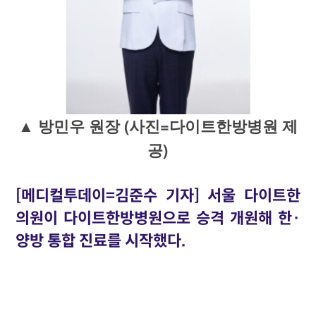
▲ 방민우 원장 (사진=다이트한방병원 제
공)
[메디컬투데이=김준수 기자] 서울 다이트한
의원이 다이트한방병원으로 승격 개원해 한·
양방 통합 진료를 시작했다.