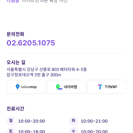
다음글
다이트한의원 확장 이전
문의전화
02.6205.1075
오시는 길
서울특별시 강남구 선릉로 803 메타타워 4~5층
압구정로데오역 5번 출구 300m
진료시간
월
화
10:00~20:00
10:00~21:00
토
수
10:00~18:00
10:00~20:00