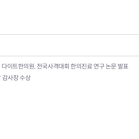
 다이트한의원, 전국사격대회 한의진료 연구 논문 발표
 감사장 수상