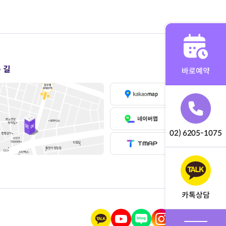
 길
바로예약
02) 6205-1075
카톡상담