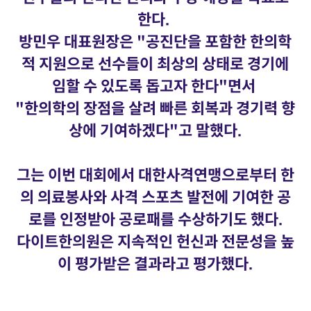
한다.
방민우 대표원장은 "공진단을 포함한 한의학
적 지원으로 선수들이 최상의 상태로 경기에
임할 수 있도록 돕고자 한다"면서
"한의학의 장점을 살려 빠른 회복과 경기력 향
상에 기여하겠다"고 말했다.
그는 이번 대회에서 대한사격연맹으로부터 한
의 의료봉사와 사격 스포츠 발전에 기여한 공
로를 인정받아 공로패를 수상하기도 했다.
다이트한의원은 지속적인 헌신과 전문성을 높
이 평가받은 결과라고 평가했다.