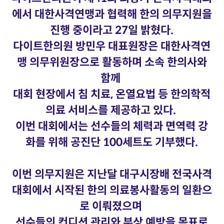
에서 대한사격연맹과 협력해 한의 의무지원을
진행 중이라고 27일 밝혔다.
다이트한의원 방민우 대표원장은 대한사격연
맹 의무위원장으로 활동하며 소속 한의사와
함께
대회 현장에서 침 치료, 온열요법 등 한의학적
의료 서비스를 제공하고 있다.
이번 대회에서는 선수들의 체력과 면역력 강
화를 위해 공진단 100세트도 기부했다.
이번 의무지원은 지난달 대구시장배 전국사격
대회에서 시작된 한의 의료봉사활동의 일환으
로 이뤄졌으며
선수들의 컨디션 관리와 부상 예방을 목표로