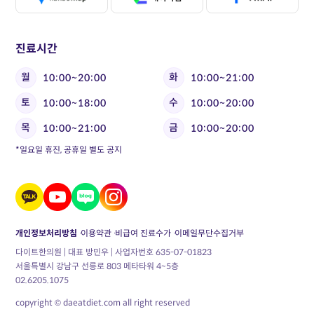
진료시간
월
화
10:00~20:00
10:00~21:00
토
수
10:00~18:00
10:00~20:00
목
금
10:00~21:00
10:00~20:00
*일요일 휴진, 공휴일 별도 공지
개인정보처리방침
이용약관
비급여 진료수가
이메일무단수집거부
다이트한의원 | 대표 방민우 | 사업자번호 635-07-01823
서울특별시 강남구 선릉로 803 메타타워 4~5층
02.6205.1075
copyright © daeatdiet.com all right reserved