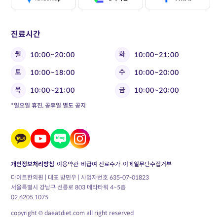
진료시간
월
화
10:00~20:00
10:00~21:00
토
수
10:00~18:00
10:00~20:00
목
금
10:00~21:00
10:00~20:00
*일요일 휴진, 공휴일 별도 공지
개인정보처리방침
이용약관
비급여 진료수가
이메일무단수집거부
다이트한의원 | 대표 방민우 | 사업자번호 635-07-01823
서울특별시 강남구 선릉로 803 메타타워 4~5층
02.6205.1075
copyright © daeatdiet.com all right reserved