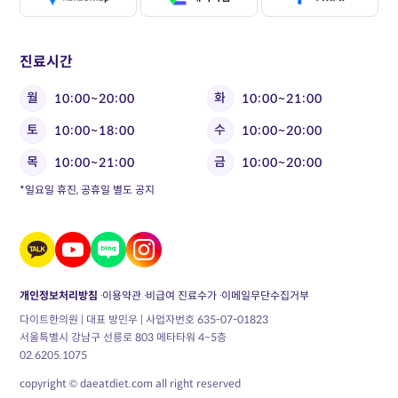
진료시간
월
화
10:00~20:00
10:00~21:00
토
수
10:00~18:00
10:00~20:00
목
금
10:00~21:00
10:00~20:00
*일요일 휴진, 공휴일 별도 공지
개인정보처리방침
이용약관
비급여 진료수가
이메일무단수집거부
다이트한의원 | 대표 방민우 | 사업자번호 635-07-01823
서울특별시 강남구 선릉로 803 메타타워 4~5층
02.6205.1075
copyright © daeatdiet.com all right reserved