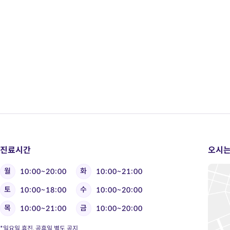
진료시간
오시는
월
화
10:00~20:00
10:00~21:00
토
수
10:00~18:00
10:00~20:00
목
금
10:00~21:00
10:00~20:00
*일요일 휴진, 공휴일 별도 공지